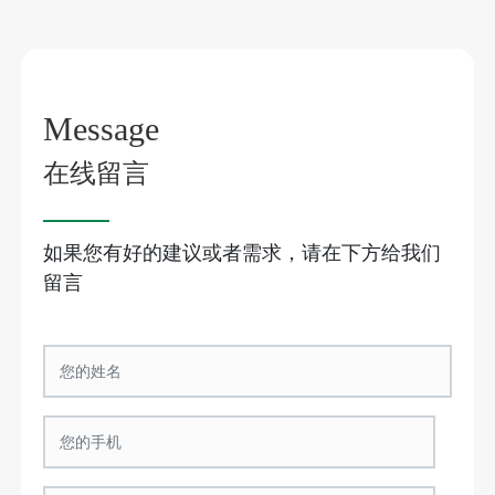
Message
在线留言
如果您有好的建议或者需求，请在下方给我们
留言