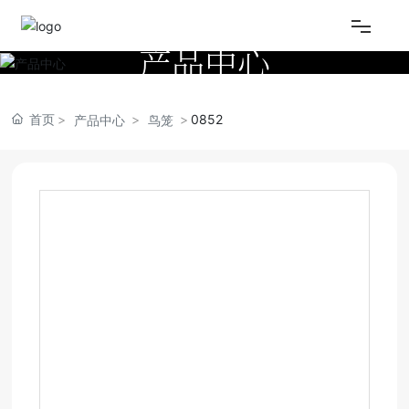
产品中心
网站首页
首页
0852
产品中心
鸟笼
关于我们
产品中心
视频中心
新闻资讯
联系我们