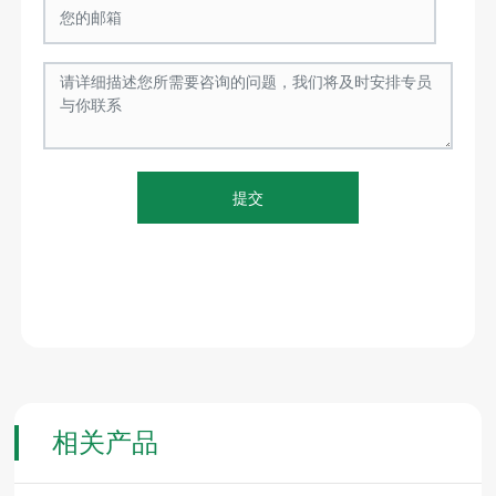
提交
相关产品