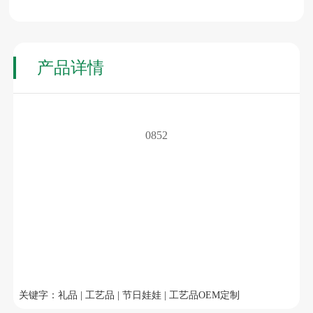
产品详情
0852
关键字：礼品 | 工艺品 | 节日娃娃 | 工艺品OEM定制