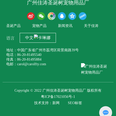
广州佳涛圣诞树宠物用品厂
圣诞产品
宠物产品
新闻资讯
关于佳涛
语言
中文
地址：中国广东省广州市荔湾区荷景南路39号
电话：86-20-81495540
传真：86-20-81495884
电邮：carol@carolfty.com
Copyright © 2022 广州佳涛圣诞树宠物用品厂 版权所有
粤ICP备17021056号-1
技术支持：
新网
SEO标签