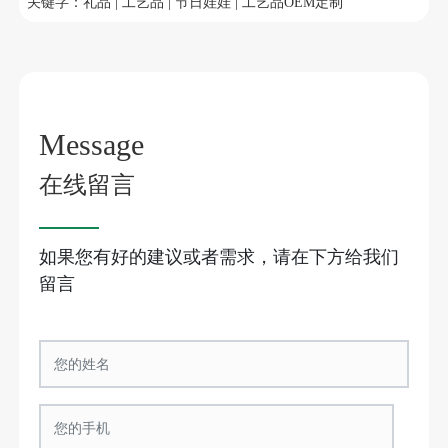
关键字：礼品 | 工艺品 | 节日娃娃 | 工艺品OEM定制
Message
在线留言
如果您有好的建议或者需求，请在下方给我们
留言