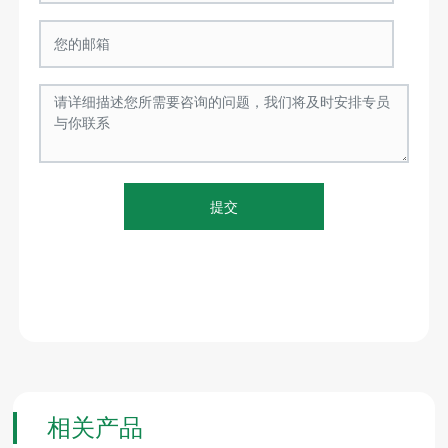
提交
相关产品