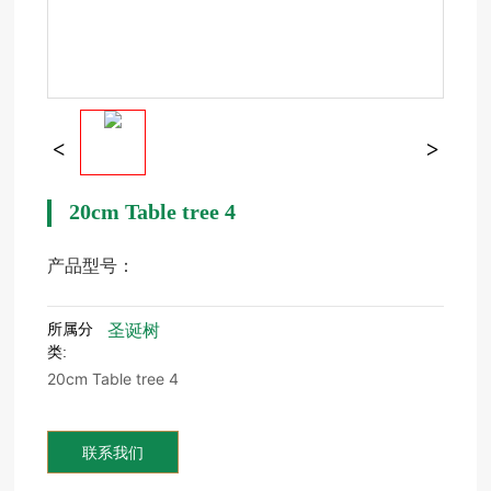
20cm Table tree 4
产品型号：
所属分
圣诞树
类:
20cm Table tree 4
联系我们