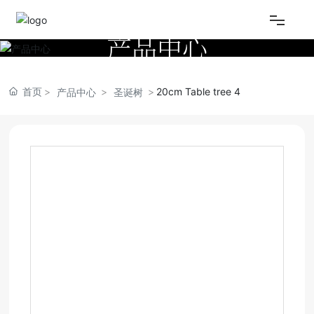
产品中心
网站首页
首页
20cm Table tree 4
产品中心
圣诞树
关于我们
产品中心
视频中心
新闻资讯
联系我们