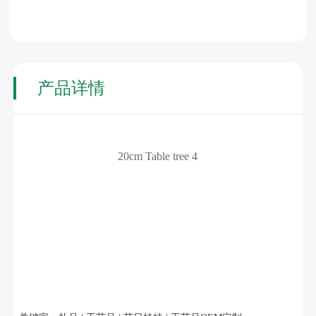
产品详情
20cm Table tree 4