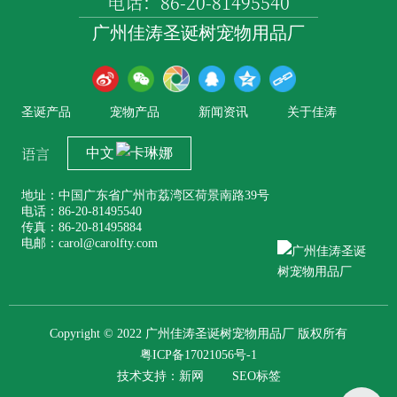
电话：86-20-81495540
广州佳涛圣诞树宠物用品厂
圣诞产品
宠物产品
新闻资讯
关于佳涛
语言
中文
地址：中国广东省广州市荔湾区荷景南路39号
电话：86-20-81495540
传真：86-20-81495884
电邮：carol@carolfty.com
Copyright © 2022 广州佳涛圣诞树宠物用品厂 版权所有
粤ICP备17021056号-1
技术支持：
新网
SEO标签