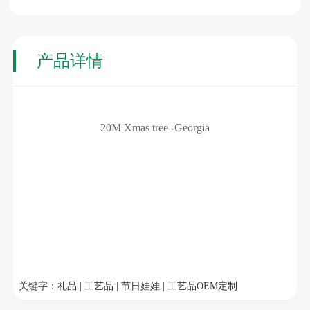
产品详情
20M Xmas tree -Georgia
关键字：礼品 | 工艺品 | 节日娃娃 | 工艺品OEM定制