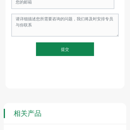
提交
相关产品