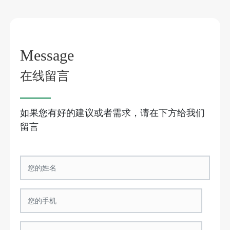
Message
在线留言
如果您有好的建议或者需求，请在下方给我们
留言