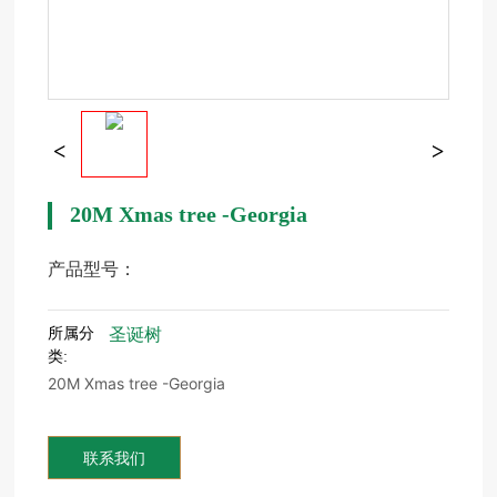
20M Xmas tree -Georgia
产品型号：
所属分
圣诞树
类:
20M Xmas tree -Georgia
联系我们