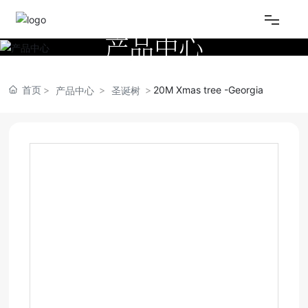
产品中心
网站首页
首页
20M Xmas tree -Georgia
产品中心
圣诞树
关于我们
产品中心
视频中心
新闻资讯
联系我们