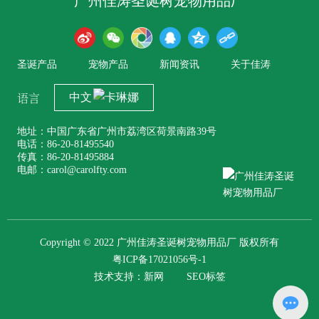
广州佳涛圣诞树宠物用品厂
圣诞产品
宠物产品
新闻资讯
关于佳涛
语言
中文
地址：中国广东省广州市荔湾区荷景南路39号
电话：86-20-81495540
传真：86-20-81495884
电邮：carol@carolfty.com
Copyright © 2022 广州佳涛圣诞树宠物用品厂 版权所有
粤ICP备17021056号-1
技术支持：
新网
SEO标签